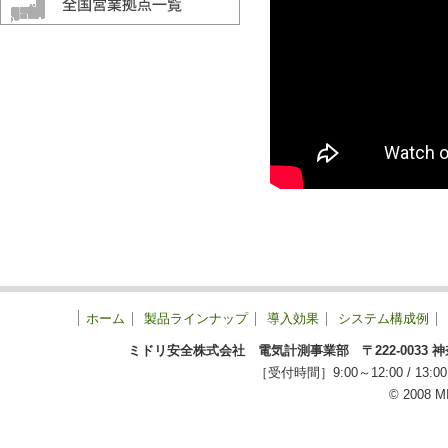
ホーム
製品ラインナップ
導入効果
システム構成例
ミドリ安全株式会社 電気計測事業部 〒222-0033 神奈川
［受付時間］9:00～12:00 / 
© 2008 M