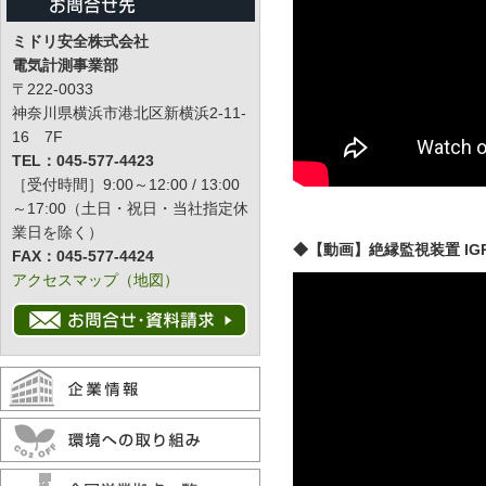
ミドリ安全株式会社
電気計測事業部
〒222-0033
神奈川県横浜市港北区新横浜2-11-
16 7F
TEL：045-577-4423
［受付時間］9:00～12:00 / 13:00
～17:00（土日・祝日・当社指定休
業日を除く）
◆【動画】絶縁監視装置 IGR
FAX：045-577-4424
アクセスマップ（地図）