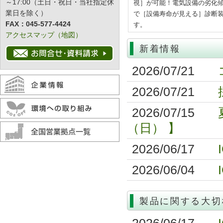
～17:00（土日・祝日・当社指定休
視］が可能！電気設備の劣化
業日を除く）
で［設備寿命が見える］診断
FAX：045-577-4424
す。
アクセスマップ（地図）
新着情報
2026/07/21
2026/07/21
2026/07/15
（日） 】
2026/06/17
2026/06/04
製品に関する大切