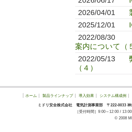
2026/06/17
2026/04/01
2025/12/01
2022/08/30
案内について（
2022/05/13
（４）
ホーム
製品ラインナップ
導入効果
システム構成例
ミドリ安全株式会社 電気計測事業部 〒222-0033 神奈川
［受付時間］9:00～12:00 / 
© 2008 M