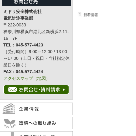
ミドリ安全株式会社
新着情報
電気計測事業部
〒222-0033
神奈川県横浜市港北区新横浜2-11-
16 7F
TEL：045-577-4423
［受付時間］9:00～12:00 / 13:00
～17:00（土日・祝日・当社指定休
業日を除く）
FAX：045-577-4424
アクセスマップ（地図）