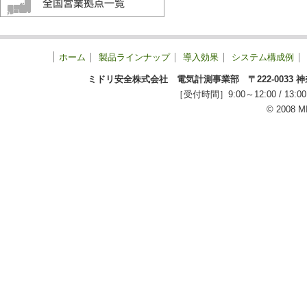
ホーム
製品ラインナップ
導入効果
システム構成例
ミドリ安全株式会社 電気計測事業部 〒222-0033 神奈川
［受付時間］9:00～12:00 / 
© 2008 M