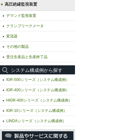
高圧絶縁監視装置
デマンド監視装置
クランプリークメータ
変流器
その他の製品
受注生産品と生産終了品
システム構成例から探す
IGR-500シリーズ（システム構成例）
IGR-400シリーズ（システム構成例）
HIGR-400シリーズ（システム構成例）
IGR-10シリーズ（システム構成例）
LINDAシリーズ（システム構成例）