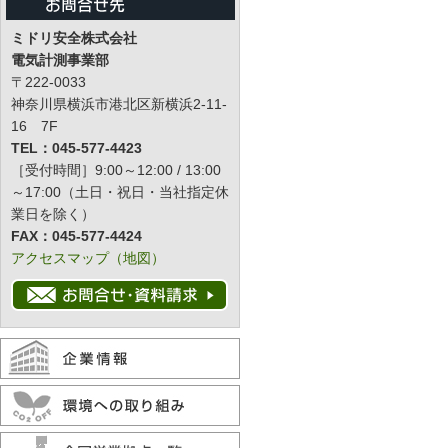
ミドリ安全株式会社
電気計測事業部
〒222-0033
神奈川県横浜市港北区新横浜2-11-
16 7F
TEL：045-577-4423
［受付時間］9:00～12:00 / 13:00
～17:00（土日・祝日・当社指定休
業日を除く）
FAX：045-577-4424
アクセスマップ（地図）