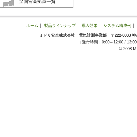
ホーム
製品ラインナップ
導入効果
システム構成例
ミドリ安全株式会社 電気計測事業部 〒222-0033 神奈川
［受付時間］9:00～12:00 / 
© 2008 M