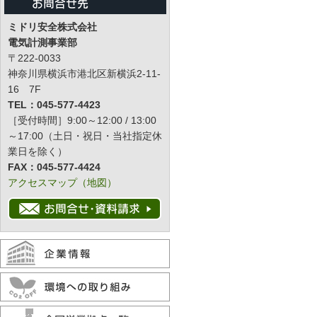
ミドリ安全株式会社
電気計測事業部
〒222-0033
神奈川県横浜市港北区新横浜2-11-
16 7F
TEL：045-577-4423
［受付時間］9:00～12:00 / 13:00
～17:00（土日・祝日・当社指定休
業日を除く）
FAX：045-577-4424
アクセスマップ（地図）