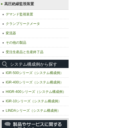
高圧絶縁監視装置
デマンド監視装置
クランプリークメータ
変流器
その他の製品
受注生産品と生産終了品
システム構成例から探す
IGR-500シリーズ（システム構成例）
IGR-400シリーズ（システム構成例）
HIGR-400シリーズ（システム構成例）
IGR-10シリーズ（システム構成例）
LINDAシリーズ（システム構成例）