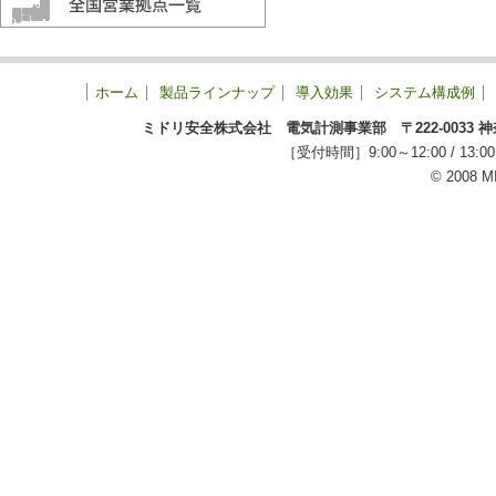
ホーム
製品ラインナップ
導入効果
システム構成例
ミドリ安全株式会社 電気計測事業部 〒222-0033 神奈川
［受付時間］9:00～12:00 / 
© 2008 M