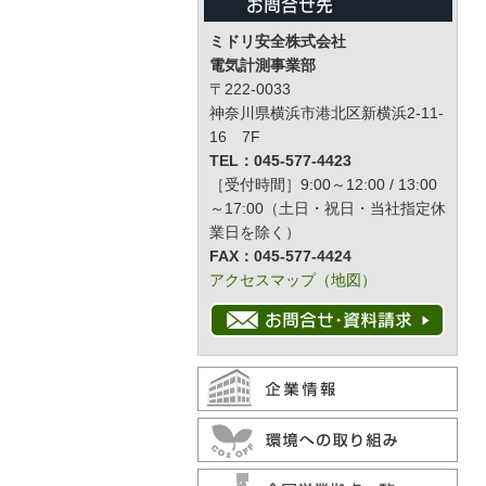
ミドリ安全株式会社
電気計測事業部
〒222-0033
神奈川県横浜市港北区新横浜2-11-
16 7F
TEL：045-577-4423
［受付時間］9:00～12:00 / 13:00
～17:00（土日・祝日・当社指定休
業日を除く）
FAX：045-577-4424
アクセスマップ（地図）