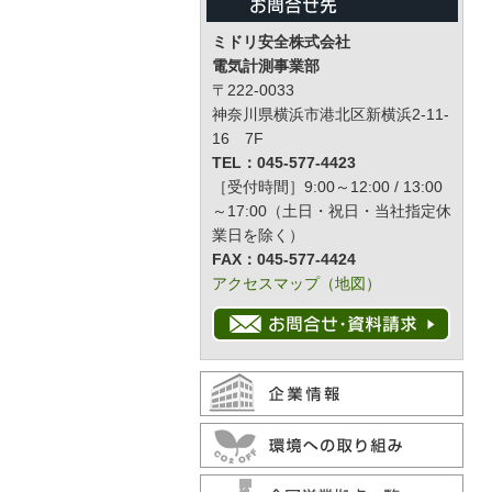
ミドリ安全株式会社
電気計測事業部
〒222-0033
神奈川県横浜市港北区新横浜2-11-
16 7F
TEL：045-577-4423
［受付時間］9:00～12:00 / 13:00
～17:00（土日・祝日・当社指定休
業日を除く）
FAX：045-577-4424
アクセスマップ（地図）