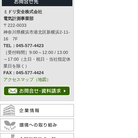
ミドリ安全株式会社
電気計測事業部
〒222-0033
神奈川県横浜市港北区新横浜2-11-
16 7F
TEL：045-577-4423
［受付時間］9:00～12:00 / 13:00
～17:00（土日・祝日・当社指定休
業日を除く）
FAX：045-577-4424
アクセスマップ（地図）