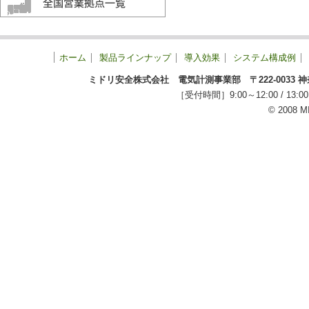
ホーム
製品ラインナップ
導入効果
システム構成例
ミドリ安全株式会社 電気計測事業部 〒222-0033 神奈川
［受付時間］9:00～12:00 / 
© 2008 M