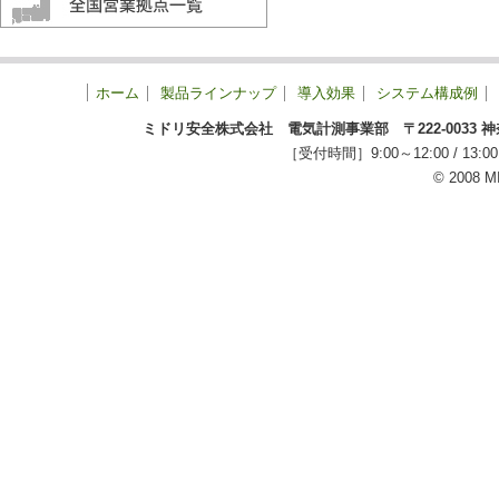
ホーム
製品ラインナップ
導入効果
システム構成例
ミドリ安全株式会社 電気計測事業部 〒222-0033 神奈川
［受付時間］9:00～12:00 / 
© 2008 M