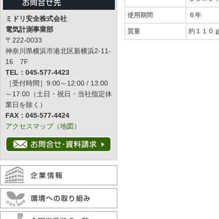
使用期間
６年
ミドリ安全株式会社
電気計測事業部
質量
約１１０
〒222-0033
神奈川県横浜市港北区新横浜2-11-
16 7F
TEL：045-577-4423
［受付時間］9:00～12:00 / 13:00
～17:00（土日・祝日・当社指定休
業日を除く）
FAX：045-577-4424
アクセスマップ（地図）