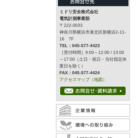
ミドリ安全株式会社
電気計測事業部
〒222-0033
神奈川県横浜市港北区新横浜2-11-
16 7F
TEL：045-577-4423
［受付時間］9:00～12:00 / 13:00
～17:00（土日・祝日・当社指定休
業日を除く）
FAX：045-577-4424
アクセスマップ（地図）