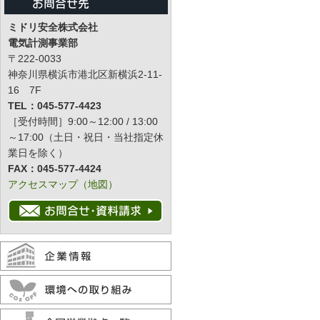
ミドリ安全株式会社
電気計測事業部
〒222-0033
神奈川県横浜市港北区新横浜2-11-
16 7F
TEL：045-577-4423
［受付時間］9:00～12:00 / 13:00
～17:00（土日・祝日・当社指定休
業日を除く）
FAX：045-577-4424
アクセスマップ（地図）