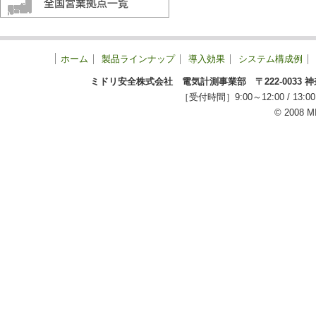
ホーム
製品ラインナップ
導入効果
システム構成例
ミドリ安全株式会社 電気計測事業部 〒222-0033 神奈川
［受付時間］9:00～12:00 / 
© 2008 M