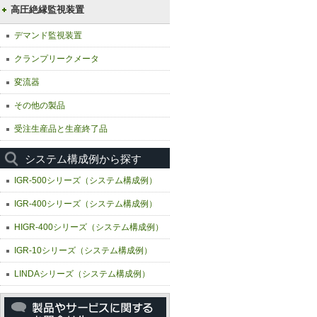
高圧絶縁監視装置
デマンド監視装置
クランプリークメータ
変流器
その他の製品
受注生産品と生産終了品
システム構成例から探す
IGR-500シリーズ（システム構成例）
IGR-400シリーズ（システム構成例）
HIGR-400シリーズ（システム構成例）
IGR-10シリーズ（システム構成例）
LINDAシリーズ（システム構成例）