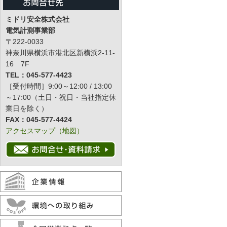
ミドリ安全株式会社
電気計測事業部
〒222-0033
神奈川県横浜市港北区新横浜2-11-
16 7F
TEL：045-577-4423
［受付時間］9:00～12:00 / 13:00
～17:00（土日・祝日・当社指定休
業日を除く）
FAX：045-577-4424
アクセスマップ（地図）