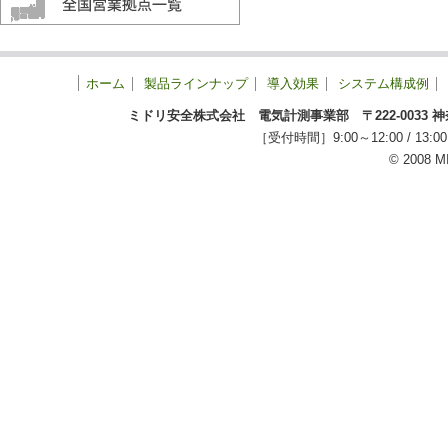
ホーム
製品ラインナップ
導入効果
システム構成例
ミドリ安全株式会社 電気計測事業部 〒222-0033 神奈川
［受付時間］9:00～12:00 / 
© 2008 M